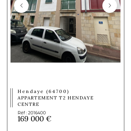
Hendaye (64700)
APPARTEMENT T2 HENDAYE
CENTRE
Réf : 2016400
169 000 €