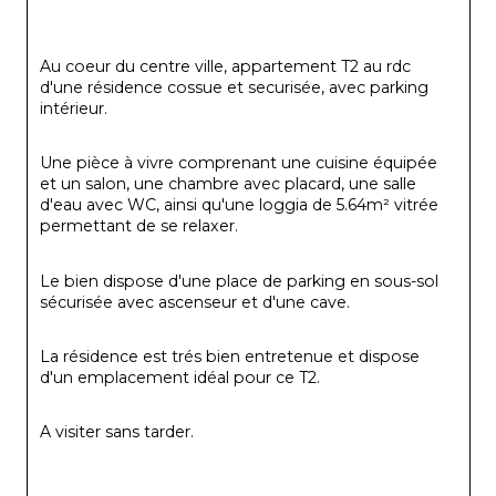
Au coeur du centre ville, appartement T2 au rdc 
d'une résidence cossue et securisée, avec parking 
intérieur.
Une pièce à vivre comprenant une cuisine équipée 
et un salon, une chambre avec placard, une salle 
d'eau avec WC, ainsi qu'une loggia de 5.64m² vitrée 
permettant de se relaxer.
Le bien dispose d'une place de parking en sous-sol 
sécurisée avec ascenseur et d'une cave.
La résidence est trés bien entretenue et dispose 
d'un emplacement idéal pour ce T2.
A visiter sans tarder.