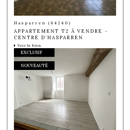
Hasparren (64240)
APPARTEMENT T2 À VENDRE –
CENTRE D’HASPARREN
Voir le bien
EXCLUSIF
NOUVEAUTÉ