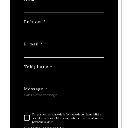
Prénom *
E-mail *
Téléphone *
Message *
J'ai pris connaissance de la Politique de confidentialité et
des informations relatives au traitement de mes données
personnelles (*)*