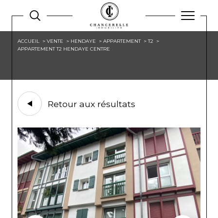
ACCUEIL
VENTE
HENDAYE
APPARTEMENT
T2
APPARTEMENT T2 HENDAYE CENTRE
Retour aux résultats