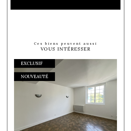
Ces biens peuvent aussi
VOUS INTÉRESSER
EXCLUSIF
NOUVEAUTÉ