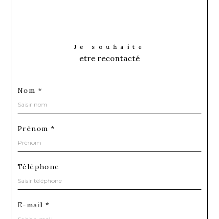
Je souhaite
etre recontacté
Nom *
Prénom *
Téléphone
E-mail *