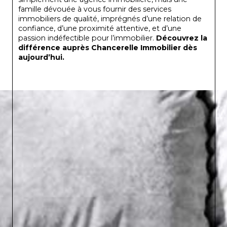
famille dévouée à vous fournir des services
immobiliers de qualité, imprégnés d’une relation de
confiance, d’une proximité attentive, et d’une
passion indéfectible pour l’immobilier.
Découvrez la
différence auprès Chancerelle Immobilier dès
aujourd’hui.