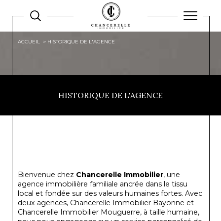
ACCUEIL
HISTORIQUE DE L'AGENCE
HISTORIQUE DE L'AGENCE
Bienvenue chez
Chancerelle Immobilier
, une
agence immobilière familiale ancrée dans le tissu
local et fondée sur des valeurs humaines fortes. Avec
deux agences, Chancerelle Immobilier Bayonne et
Chancerelle Immobilier Mouguerre, à taille humaine,