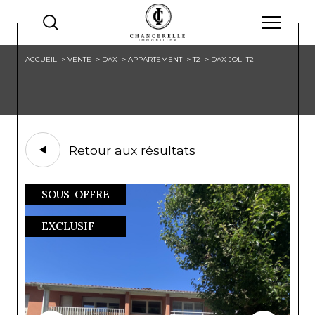
ACCUEIL
VENTE
DAX
APPARTEMENT
T2
DAX JOLI T2
Retour aux résultats
SOUS-OFFRE
EXCLUSIF