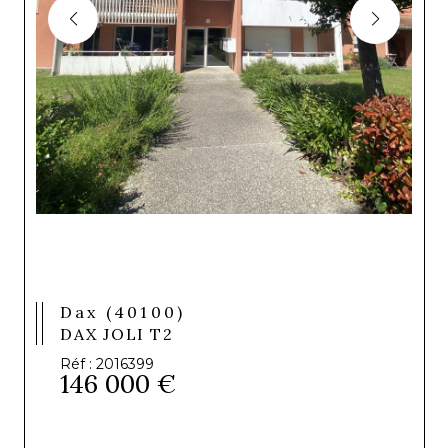
Dax (40100)
DAX JOLI T2
Réf : 2016399
146 000 €