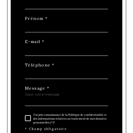
Prénom *
E-mail *
Téléphone *
Message *
J'ai pris connaissance de la Politique de confidentialité et
des informations relatives au traitement de mes données
personnelles (*)*
* Champ obligatoire