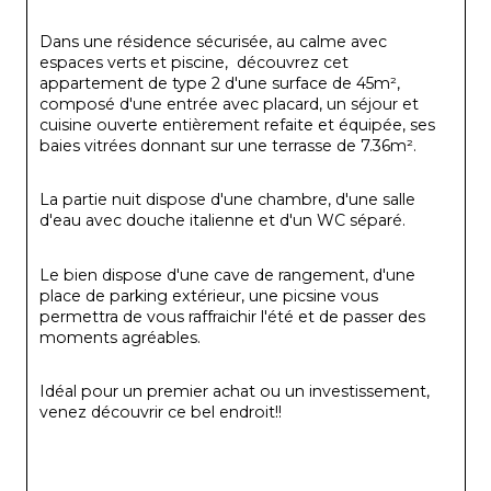
Dans une résidence sécurisée, au calme avec 
espaces verts et piscine,  découvrez cet 
appartement de type 2 d'une surface de 45m², 
composé d'une entrée avec placard, un séjour et 
cuisine ouverte entièrement refaite et équipée, ses 
baies vitrées donnant sur une terrasse de 7.36m².
La partie nuit dispose d'une chambre, d'une salle 
d'eau avec douche italienne et d'un WC séparé.
Le bien dispose d'une cave de rangement, d'une 
place de parking extérieur, une picsine vous 
permettra de vous raffraichir l'été et de passer des 
moments agréables.
Idéal pour un premier achat ou un investissement, 
venez découvrir ce bel endroit!! 