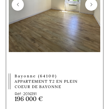
Bayonne (64100)
APPARTEMENT T2 EN PLEIN
COEUR DE BAYONNE
Réf : 2016391
196 000 €