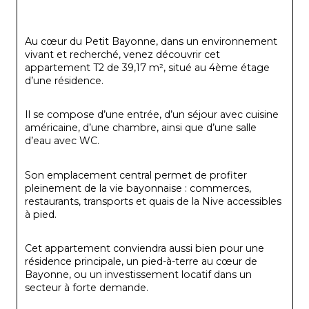
Au cœur du Petit Bayonne, dans un environnement 
vivant et recherché, venez découvrir cet 
appartement T2 de 39,17 m², situé au 4ème étage 
d’une résidence.
Il se compose d’une entrée, d’un séjour avec cuisine 
américaine, d’une chambre, ainsi que d’une salle 
d’eau avec WC.
Son emplacement central permet de profiter 
pleinement de la vie bayonnaise : commerces, 
restaurants, transports et quais de la Nive accessibles 
à pied.
Cet appartement conviendra aussi bien pour une 
résidence principale, un pied-à-terre au cœur de 
Bayonne, ou un investissement locatif dans un 
secteur à forte demande.