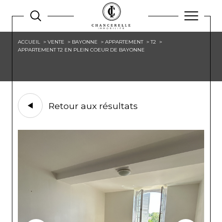
ACCUEIL
VENTE
BAYONNE
APPARTEMENT
T2
APPARTEMENT T2 EN PLEIN COEUR DE BAYONNE
Retour aux résultats