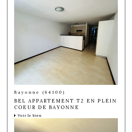
Bayonne (64100)
BEL APPARTEMENT T2 EN PLEIN
COEUR DE BAYONNE
Voir le bien