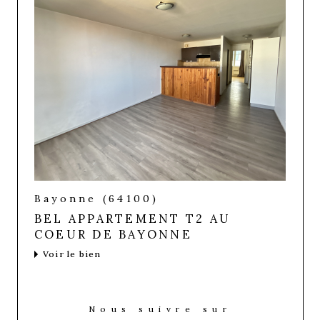
Bayonne (64100)
BEL APPARTEMENT T2 AU
COEUR DE BAYONNE
Voir le bien
Nous suivre sur