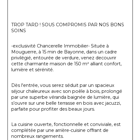
TROP TARD ! SOUS COMPROMIS PAR NOS BONS 
SOINS
-exclusivité Chancerelle Immobilier- Située à 
Mouguerre, à 15 min de Bayonne, dans un cadre 
privilégié, entourée de verdure, venez decouvrir 
cette charmante maison de 150 m² alliant confort, 
lumière et sérénité.
Dès l'entrée, vous serez séduit par un spacieux 
séjour chaleureux avec son poêle à bois, prolongé 
par une superbe véranda baignée de lumière, qui 
s’ouvre sur une belle terrasse en bois avec jacuzzi, 
parfaite pour profiter des beaux jours.
La cuisine ouverte, fonctionnelle et conviviale, est 
complétée par une arrière-cuisine offrant de 
nombreux rangements.