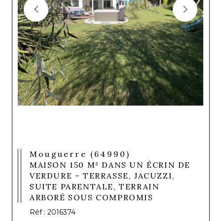
Mouguerre (64990)
MAISON 150 M² DANS UN ÉCRIN DE
VERDURE – TERRASSE, JACUZZI,
SUITE PARENTALE, TERRAIN
ARBORÉ SOUS COMPROMIS
Réf : 2016374