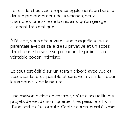
Le rez-de-chaussée propose également, un bureau 
dans le prolongement de la véranda, deux 
chambres, une salle de bains, ainsi qu’un garage 
attenant très pratique.
À l’étage, vous découvrirez une magnifique suite 
parentale avec sa salle d’eau privative et un accès 
direct à une terrasse surplombant le jardin — un 
véritable cocon intimiste.
Le tout est édifié sur un terrain arboré avec vue et 
accès sur la forêt, paisible et sans vis-à-vis, idéal pour 
les amoureux de la nature.
Une maison pleine de charme, prête à accueillir vos 
projets de vie, dans un quartier très paisible à 1 km 
d’une sortie d’autoroute. Centre commercial à 5 min,