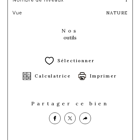
Vue
NATURE
Nos
outils
Sélectionner
Calculatrice
Imprimer
Partager ce bien