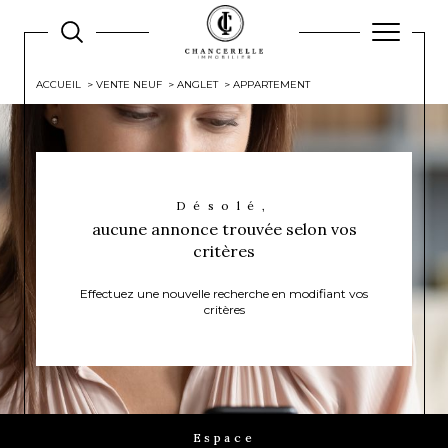
ACCUEIL
VENTE NEUF
ANGLET
APPARTEMENT
Désolé,
aucune annonce trouvée selon vos
critères
Effectuez une nouvelle recherche en modifiant vos
critères
Espace